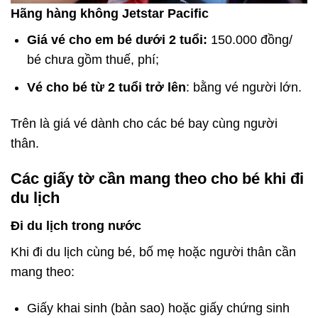
Hãng hàng không Jetstar Pacific
Giá vé cho em bé dưới 2 tuổi:
150.000 đồng/
bé chưa gồm thuế, phí;
Vé cho bé từ 2 tuổi trở lên
: bằng vé người lớn.
Trên là giá vé dành cho các bé bay cùng người
thân.
Các giấy tờ cần mang theo cho bé khi đi
du lịch
Đi du lịch trong nước
Khi đi du lịch cùng bé, bố mẹ hoặc người thân cần
mang theo:
Giấy khai sinh (bản sao) hoặc giấy chứng sinh