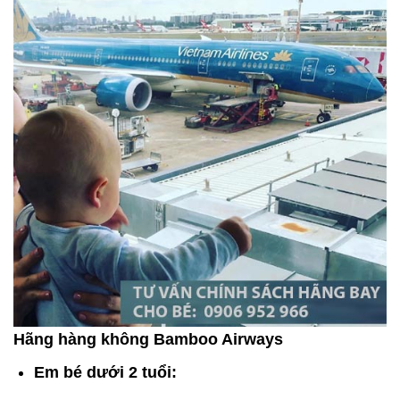
Hãng hàng không Bamboo Airways
Em bé dưới 2 tuổi: