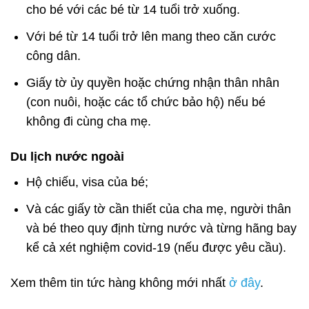
cho bé với các bé từ 14 tuổi trở xuống.
Với bé từ 14 tuổi trở lên mang theo căn cước
công dân.
Giấy tờ ủy quyền hoặc chứng nhận thân nhân
(con nuôi, hoặc các tổ chức bảo hộ) nếu bé
không đi cùng cha mẹ.
Du lịch nước ngoài
Hộ chiếu, visa của bé;
Và các giấy tờ cần thiết của cha mẹ, người thân
và bé theo quy định từng nước và từng hãng bay
kể cả xét nghiệm covid-19 (nếu được yêu cầu).
Xem thêm tin tức hàng không mới nhất
ở đây
.