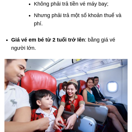
Không phải trả tiền vé máy bay;
Nhưng phải trả một số khoản thuế và
phí.
Giá vé em bé từ 2 tuổi trở lên
: bằng giá vé
người lớn.